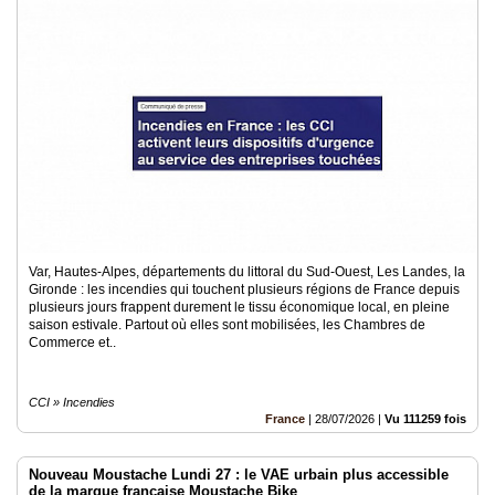
Var, Hautes-Alpes, départements du littoral du Sud-Ouest, Les Landes, la
Gironde : les incendies qui touchent plusieurs régions de France depuis
plusieurs jours frappent durement le tissu économique local, en pleine
saison estivale. Partout où elles sont mobilisées, les Chambres de
Commerce et..
CCI » Incendies
France
|
28/07/2026
|
Vu 111259 fois
Nouveau Moustache Lundi 27 : le VAE urbain plus accessible
de la marque française Moustache Bike