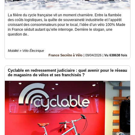
La filière du cycle française vit un moment charnière. Entre la flambée
des coûts logistiques, la quête de souveraineté industrielle et l’appétit
croissant des consommateurs pour le local, l’idée d’un vélo 100% Made
in France séduit autant qu’elle interroge. Derrière le slogan, une
question de..
Mobilité » Vélo Électrique
France Secrète à Vélo
|
09/04/2026
|
Vu 638638 fois
Cyclable en redressement judiciaire : quel avenir pour le réseau
de magasins de vélos et ses franchisés ?