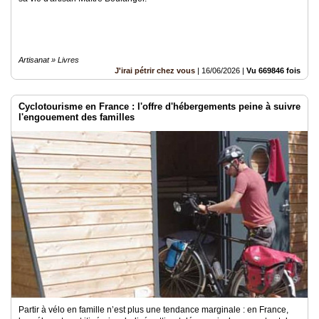
Artisanat » Livres
J'irai pétrir chez vous
|
16/06/2026
|
Vu 669846 fois
Cyclotourisme en France : l'offre d'hébergements peine à suivre
l'engouement des familles
Partir à vélo en famille n’est plus une tendance marginale : en France,