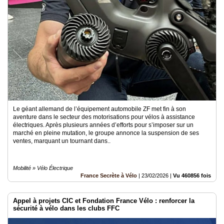
Le géant allemand de l’équipement automobile ZF met fin à son
aventure dans le secteur des motorisations pour vélos à assistance
électriques. Après plusieurs années d’efforts pour s’imposer sur un
marché en pleine mutation, le groupe annonce la suspension de ses
ventes, marquant un tournant dans..
Mobilité » Vélo Électrique
France Secrète à Vélo
|
23/02/2026
|
Vu 460856 fois
Appel à projets CIC et Fondation France Vélo : renforcer la
sécurité à vélo dans les clubs FFC