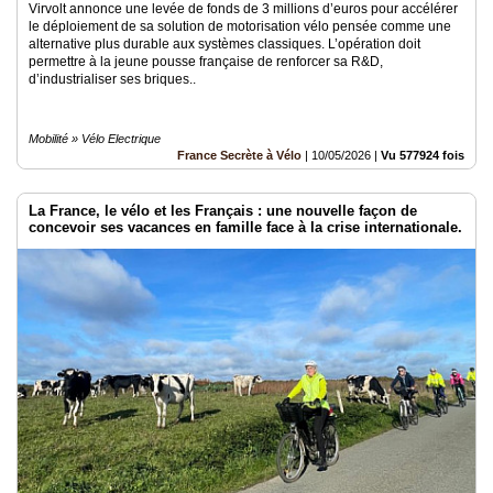
Virvolt annonce une levée de fonds de 3 millions d’euros pour accélérer
le déploiement de sa solution de motorisation vélo pensée comme une
alternative plus durable aux systèmes classiques. L’opération doit
permettre à la jeune pousse française de renforcer sa R&D,
d’industrialiser ses briques..
Mobilité » Vélo Electrique
France Secrète à Vélo
|
10/05/2026
|
Vu 577924 fois
La France, le vélo et les Français : une nouvelle façon de
concevoir ses vacances en famille face à la crise internationale.