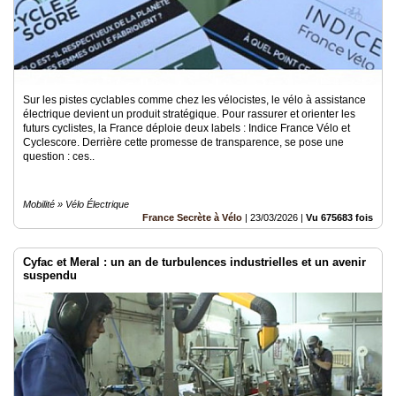
Sur les pistes cyclables comme chez les vélocistes, le vélo à assistance
électrique devient un produit stratégique. Pour rassurer et orienter les
futurs cyclistes, la France déploie deux labels : Indice France Vélo et
Cyclescore. Derrière cette promesse de transparence, se pose une
question : ces..
Mobilité » Vélo Électrique
France Secrète à Vélo
|
23/03/2026
|
Vu 675683 fois
Cyfac et Meral : un an de turbulences industrielles et un avenir
suspendu