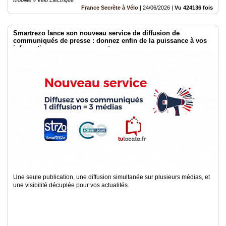
France Secrète à Vélo
|
24/06/2026
|
Vu 424136 fois
Smartrezo lance son nouveau service de diffusion de
communiqués de presse : donnez enfin de la puissance à vos
informations sans engagement.
Une seule publication, une diffusion simultanée sur plusieurs médias, et
une visibilité décuplée pour vos actualités.