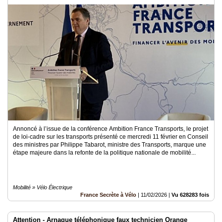
Annoncé à l’issue de la conférence Ambition France Transports, le projet
de loi-cadre sur les transports présenté ce mercredi 11 février en Conseil
des ministres par Philippe Tabarot, ministre des Transports, marque une
étape majeure dans la refonte de la politique nationale de mobilité...
Mobilité » Vélo Électrique
France Secrète à Vélo
|
11/02/2026
|
Vu 628283 fois
Attention - Arnaque téléphonique faux technicien Orange