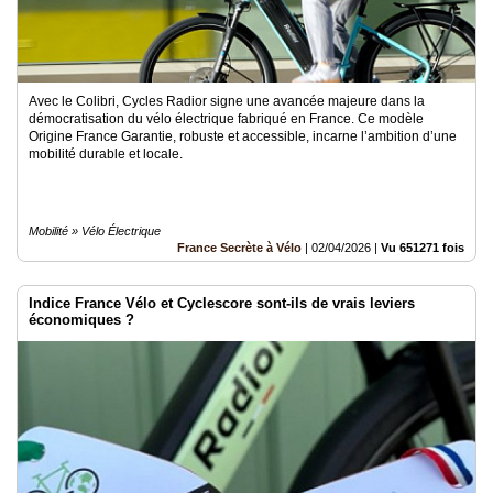
Avec le Colibri, Cycles Radior signe une avancée majeure dans la
démocratisation du vélo électrique fabriqué en France. Ce modèle
Origine France Garantie, robuste et accessible, incarne l’ambition d’une
mobilité durable et locale.
Mobilité » Vélo Électrique
France Secrète à Vélo
|
02/04/2026
|
Vu 651271 fois
Indice France Vélo et Cyclescore sont-ils de vrais leviers
économiques ?