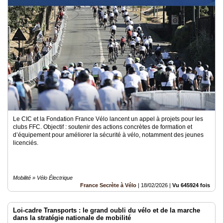
Le CIC et la Fondation France Vélo lancent un appel à projets pour les
clubs FFC. Objectif : soutenir des actions concrètes de formation et
d’équipement pour améliorer la sécurité à vélo, notamment des jeunes
licenciés.
Mobilité » Vélo Électrique
France Secrète à Vélo
|
18/02/2026
|
Vu 645924 fois
Loi-cadre Transports : le grand oubli du vélo et de la marche
dans la stratégie nationale de mobilité