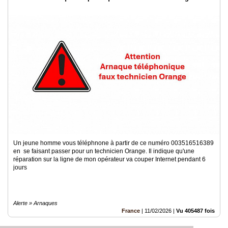
Un jeune homme vous téléphnone à partir de ce numéro 003516516389
en se faisant passer pour un technicien Orange. Il indique qu'une
réparation sur la ligne de mon opérateur va couper Internet pendant 6
jours
Alerte » Arnaques
France
|
11/02/2026
|
Vu 405487 fois