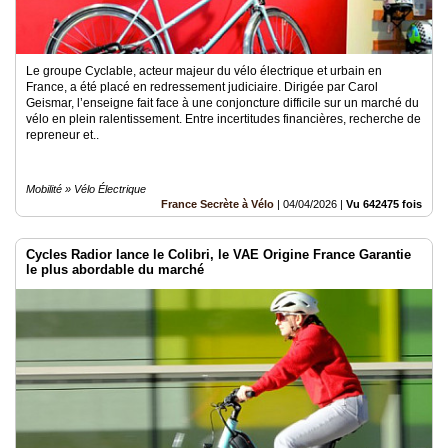
Le groupe Cyclable, acteur majeur du vélo électrique et urbain en
France, a été placé en redressement judiciaire. Dirigée par Carol
Geismar, l’enseigne fait face à une conjoncture difficile sur un marché du
vélo en plein ralentissement. Entre incertitudes financières, recherche de
repreneur et..
Mobilité » Vélo Électrique
France Secrète à Vélo
|
04/04/2026
|
Vu 642475 fois
Cycles Radior lance le Colibri, le VAE Origine France Garantie
le plus abordable du marché