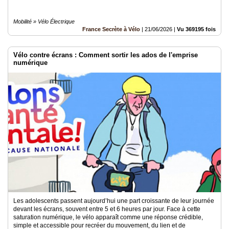
Mobilité » Vélo Électrique
France Secrète à Vélo
|
21/06/2026
|
Vu 369195 fois
Vélo contre écrans : Comment sortir les ados de l'emprise
numérique
Les adolescents passent aujourd’hui une part croissante de leur journée
devant les écrans, souvent entre 5 et 6 heures par jour. Face à cette
saturation numérique, le vélo apparaît comme une réponse crédible,
simple et accessible pour recréer du mouvement, du lien et de