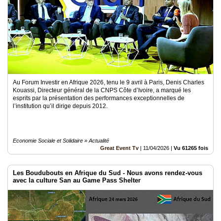
Au Forum Investir en Afrique 2026, tenu le 9 avril à Paris, Denis Charles
Kouassi, Directeur général de la CNPS Côte d’Ivoire, a marqué les
esprits par la présentation des performances exceptionnelles de
l’institution qu’il dirige depuis 2012.
Economie Sociale et Solidaire » Actualité
Great Event Tv
|
11/04/2026
|
Vu 61265 fois
Les Boudubouts en Afrique du Sud - Nous avons rendez-vous
avec la culture San au Game Pass Shelter