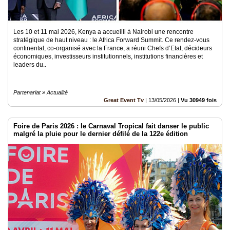
Les 10 et 11 mai 2026, Kenya a accueilli à Nairobi une rencontre
stratégique de haut niveau : le Africa Forward Summit. Ce rendez-vous
continental, co-organisé avec la France, a réuni Chefs d’Etat, décideurs
économiques, investisseurs institutionnels, institutions financières et
leaders du..
Partenariat » Actualité
Great Event Tv
|
13/05/2026
|
Vu 30949 fois
Foire de Paris 2026 : le Carnaval Tropical fait danser le public
malgré la pluie pour le dernier défilé de la 122e édition