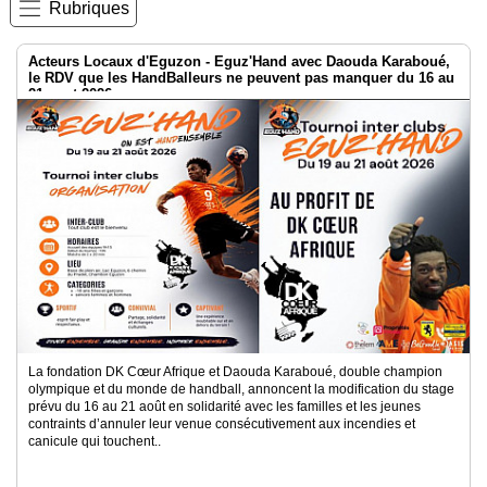
Rubriques
Acteurs Locaux d'Eguzon - Eguz'Hand avec Daouda Karaboué,
le RDV que les HandBalleurs ne peuvent pas manquer du 16 au
21 aout 2026
La fondation DK Cœur Afrique et Daouda Karaboué, double champion
olympique et du monde de handball, annoncent la modification du stage
prévu du 16 au 21 août en solidarité avec les familles et les jeunes
contraints d’annuler leur venue consécutivement aux incendies et
canicule qui touchent..