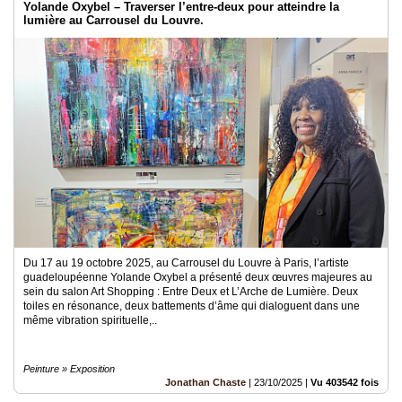
Yolande Oxybel – Traverser l’entre-deux pour atteindre la
lumière au Carrousel du Louvre.
Du 17 au 19 octobre 2025, au Carrousel du Louvre à Paris, l’artiste
guadeloupéenne Yolande Oxybel a présenté deux œuvres majeures au
sein du salon Art Shopping : Entre Deux et L’Arche de Lumière. Deux
toiles en résonance, deux battements d’âme qui dialoguent dans une
même vibration spirituelle,..
Peinture » Exposition
Jonathan Chaste
|
23/10/2025
|
Vu 403542 fois