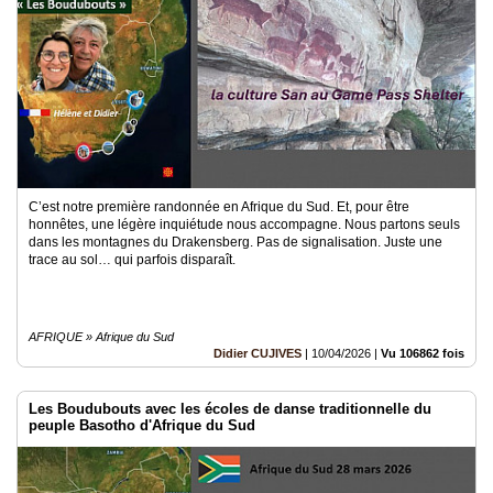
C’est notre première randonnée en Afrique du Sud. Et, pour être
honnêtes, une légère inquiétude nous accompagne. Nous partons seuls
dans les montagnes du Drakensberg. Pas de signalisation. Juste une
trace au sol… qui parfois disparaît.
AFRIQUE » Afrique du Sud
Didier CUJIVES
|
10/04/2026
|
Vu 106862 fois
Les Boudubouts avec les écoles de danse traditionnelle du
peuple Basotho d'Afrique du Sud