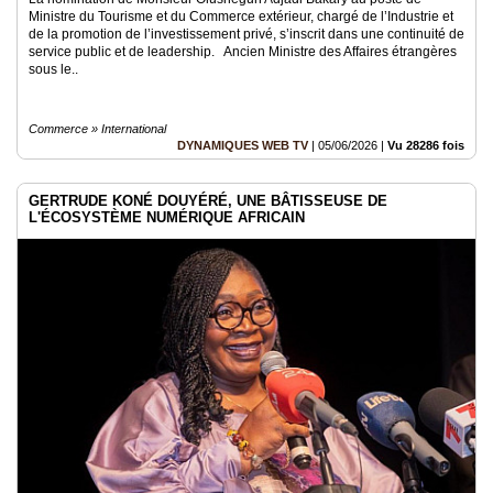
Ministre du Tourisme et du Commerce extérieur, chargé de l’Industrie et
de la promotion de l’investissement privé, s’inscrit dans une continuité de
service public et de leadership. Ancien Ministre des Affaires étrangères
sous le..
Commerce » International
DYNAMIQUES WEB TV
|
05/06/2026
|
Vu 28286 fois
GERTRUDE KONÉ DOUYÉRÉ, UNE BÂTISSEUSE DE
L'ÉCOSYSTÈME NUMÉRIQUE AFRICAIN