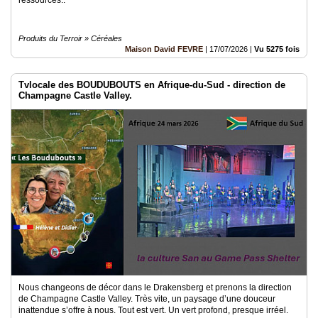
ressources..
Produits du Terroir » Céréales
Maison David FEVRE
|
17/07/2026
|
Vu 5275 fois
Tvlocale des BOUDUBOUTS en Afrique-du-Sud - direction de
Champagne Castle Valley.
Nous changeons de décor dans le Drakensberg et prenons la direction
de Champagne Castle Valley. Très vite, un paysage d’une douceur
inattendue s’offre à nous. Tout est vert. Un vert profond, presque irréel.