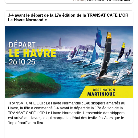
J-4 avant le départ de la 17e édition de la TRANSAT CAFÉ L’OR
Le Havre Normandie
TRANSAT CAFÉ L’OR Le Havre Normandie : 148 skippers amarrés au
Havre, la fête a commencé J-4 avant le départ de la 17e édition de la
TRANSAT CAFÉ L’OR Le Havre Normandie. L’ensemble des skippers
est arrivé au Havre, ce qui marque le début des festivités. Alors que le
“top départ” aura lieu..