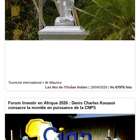
Tourisme international » Ile Maurice
Les Iles de l'Océan Indien
|
18/04/2026
|
Vu 67975 fois
Forum Investir en Afrique 2026 : Denis Charles Kouassi
consacre la montée en puissance de la CNPS